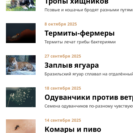
Тропы хищников
Псовые и кошачьи бродят разными путям
8 октября 2025
Термиты-фермеры
Термиты лечат грибы бактериями
27 сентября 2025
Заплыв ягуара
Бразильский ягуар сплавал на отдалённы
18 сентября 2025
Одуванчики против вет
Семена одуванчиков по-разному чувствую
14 сентября 2025
Комары и пиво