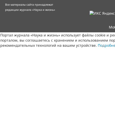
Все материалы сайта принадлежат
редакции журнала «Наука и жизнь»
Мо
Портал журнала «Наука и жизнь» использует файлы cookie и р
порталом, вы соглашаетесь с хранением и использованием пор
рекомендательных технологий на вашем устройстве.
Подробн