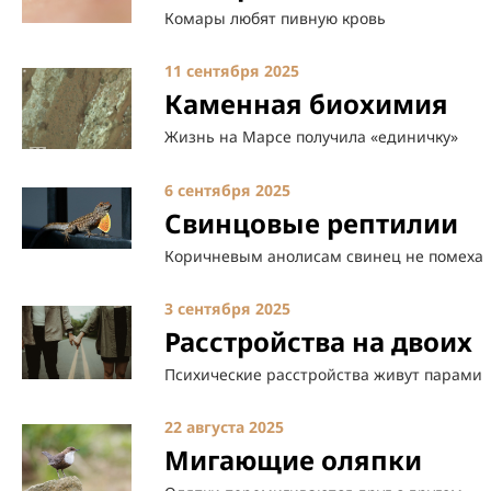
Комары любят пивную кровь
11 сентября 2025
Каменная биохимия
Жизнь на Марсе получила «единичку»
6 сентября 2025
Свинцовые рептилии
Коричневым анолисам свинец не помеха
3 сентября 2025
Расстройства на двоих
Психические расстройства живут парами
22 августа 2025
Мигающие оляпки