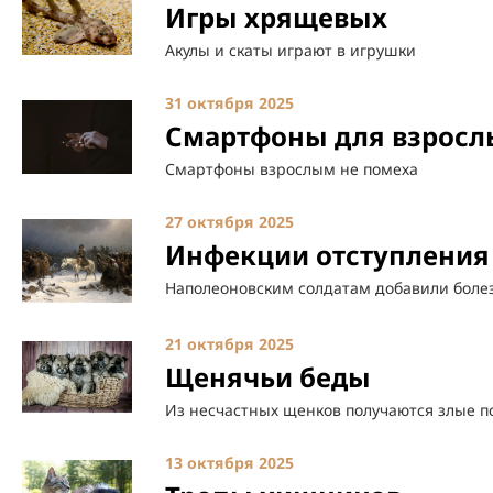
Игры хрящевых
Акулы и скаты играют в игрушки
31 октября 2025
Смартфоны для взросл
Смартфоны взрослым не помеха
27 октября 2025
Инфекции отступления
Наполеоновским солдатам добавили боле
21 октября 2025
Щенячьи беды
Из несчастных щенков получаются злые п
13 октября 2025