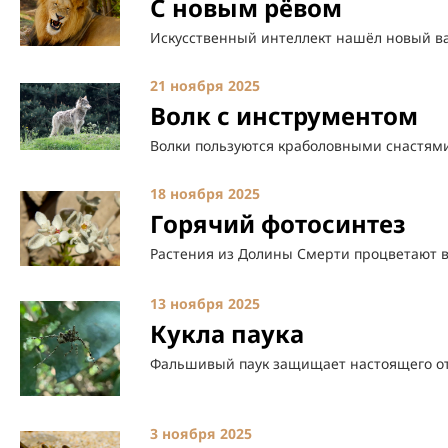
С новым рёвом
Искусственный интеллект нашёл новый в
21 ноября 2025
Волк с инструментом
Волки пользуются краболовными снастям
18 ноября 2025
Горячий фотосинтез
Растения из Долины Смерти процветают 
13 ноября 2025
Кукла паука
Фальшивый паук защищает настоящего от
3 ноября 2025