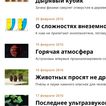
Дырявый кубик
Зачем физики сверлят отверстия в деревя
20 февраля 2016
О сложностях внеземн
К нам не прилетают инопланетяне, потому
19 февраля 2016
Горячая атмосфера
Астрономы впервые проанализировали со
18 февраля 2016
Животных просят не др
Пчёлы и пауки намного опаснее для челов
17 февраля 2016
Последнее ультразвук