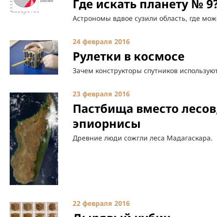
Где искать планету № 9
Астрономы вдвое сузили область, где мож
24 февраля 2016
Рулетки в космосе
Зачем конструкторы спутников использую
23 февраля 2016
Пастбища вместо лесов,
эпиорнисы
Древние люди сожгли леса Мадагаскара.
22 февраля 2016