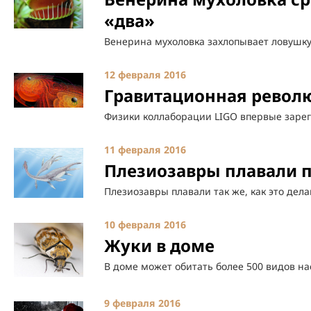
«два»
Венерина мухоловка захлопывает ловушку 
12 февраля 2016
Гравитационная револ
Физики коллаборации LIGO впервые заре
11 февраля 2016
Плезиозавры плавали 
Плезиозавры плавали так же, как это де
10 февраля 2016
Жуки в доме
В доме может обитать более 500 видов на
9 февраля 2016