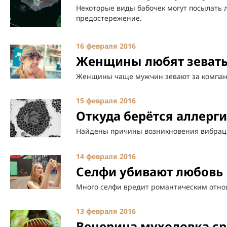
Некоторые виды бабочек могут посылать
предостережение.
16 февраля 2016
Женщины любят зевать
Женщины чаще мужчин зевают за компа
15 февраля 2016
Откуда берётся аллерг
Найдены причины возникновения вибрац
14 февраля 2016
Селфи убивают любовь
Много селфи вредит романтическим отн
13 февраля 2016
Венерина мухоловка ср