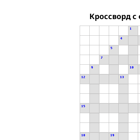
Кроссворд с 