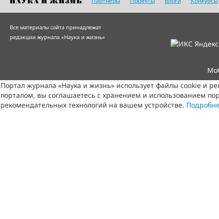
Партнеры
Проекты
Блоги
Конкурсы
Все материалы сайта принадлежат
редакции журнала «Наука и жизнь»
Мо
Портал журнала «Наука и жизнь» использует файлы cookie и р
порталом, вы соглашаетесь с хранением и использованием пор
рекомендательных технологий на вашем устройстве.
Подробн