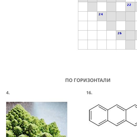
ПО ГОРИЗОНТАЛИ
4.
16.