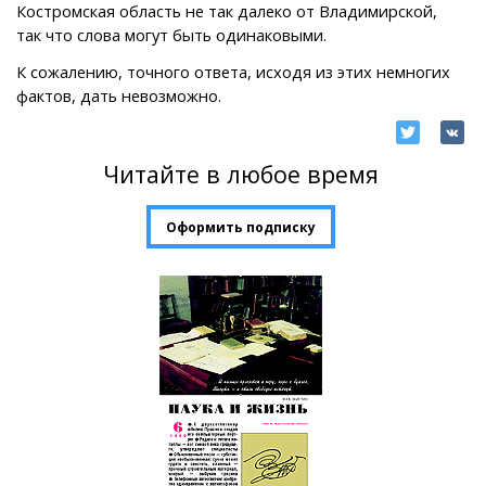
Костромская область не так далеко от Владимирской,
так что слова могут быть одинаковыми.
К сожалению, точного ответа, исходя из этих немногих
фактов, дать невозможно.
Читайте в любое время
Оформить подписку