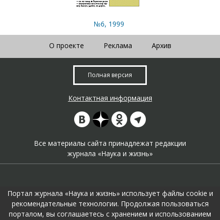
№6, 1999
О проекте
Реклама
Архив
Полная версия
Контактная информация
Все материалы сайта принадлежат редакции
журнала «Наука и жизнь»
Портал журнала «Наука и жизнь» использует файлы cookie и
рекомендательные технологии. Продолжая пользоваться
порталом, вы соглашаетесь с хранением и использованием