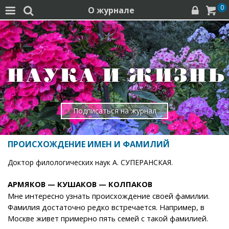
0
О журнале




Подписаться на журнал
ПРОИСХОЖДЕНИЕ ИМЕН И ФАМИЛИЙ
Доктор филологических наук А. СУПЕРАНСКАЯ.
АРМЯКОВ — КУШАКОВ — КОЛПАКОВ
Мне интересно узнать происхождение своей фамилии.
Фамилия достаточно редко встречается. Например, в
Москве живет примерно пять семей с такой фамилией.