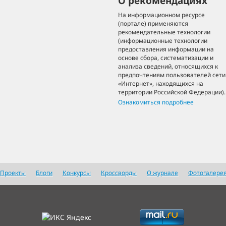
О рекомендациях
На информационном ресурсе
(портале) применяются
рекомендательные технологии
(информационные технологии
предоставления информации на
основе сбора, систематизации и
анализа сведений, относящихся к
предпочтениям пользователей сети
«Интернет», находящихся на
территории Российской Федерации).
Ознакомиться подробнее
Проекты
Блоги
Конкурсы
Кроссворды
О журнале
Фотогалере