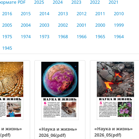
формате PDF
2025
2024
2023
2022
2021
2016
2015
2014
2013
2012
2011
2010
2005
2004
2003
2002
2001
2000
1999
1975
1974
1973
1968
1966
1965
1964
1945
 и жизнь»
«Наука и жизнь»
«Наука и жизнь»
(pdf)
2026_05(pdf)
2026_06(pdf)