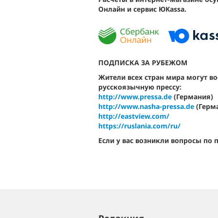
Онлайн
и сервис
ЮKassa
.
ПОДПИСКА ЗА РУБЕЖОМ
Жители всех стран мира могут во
русскоязычную прессу:
http://www.pressa.de
(Германия
http://www.nasha-pressa.de
(Герм
http://eastview.com/
https://ruslania.com/ru/
Если у вас возникли вопросы по 