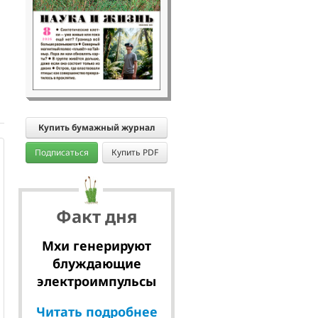
Купить бумажный журнал
Подписаться
Купить PDF
Факт дня
Мхи генерируют
блуждающие
электроимпульсы
Читать подробнее