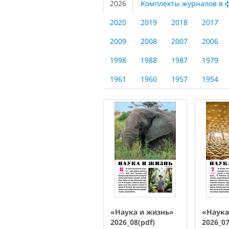
2026
Комплекты журналов в 
2020
2019
2018
2017
2009
2008
2007
2006
1998
1988
1987
1979
1961
1960
1957
1954
«Наука и жизнь»
«Наука
2026_08(pdf)
2026_07