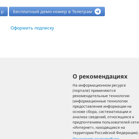
р
Бесплатный демо-номер в Телеграм
Оформить подписку
О рекомендациях
На информационном ресурсе
(портале) применяются
рекомендательные технологии
(информационные технологии
предоставления информации на
основе сбора, систематизации и
анализа сведений, относящихся к
предпочтениям пользователей сети
«Интернет», находящихся на
территории Российской Федерации).
Ознакомиться подробнее