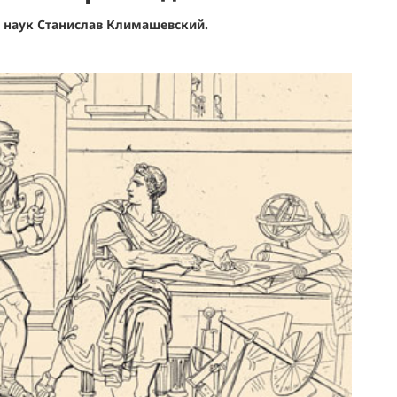
 наук Станислав Климашевский.