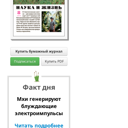
Купить бумажный журнал
Подписаться
Купить PDF
Факт дня
Мхи генерируют
блуждающие
электроимпульсы
Читать подробнее