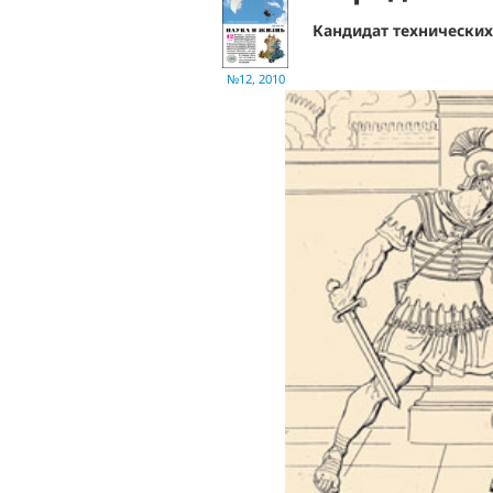
Кандидат технических
№12, 2010