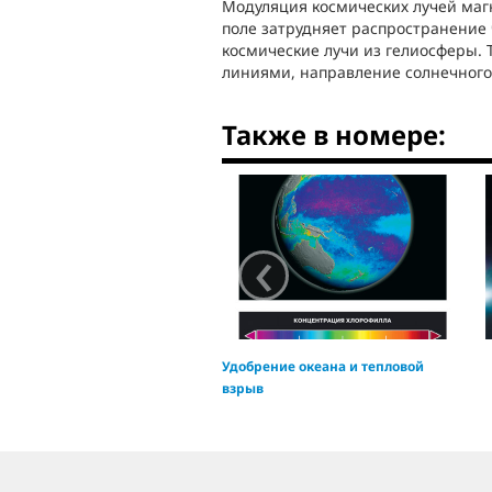
Модуляция космических лучей ма
поле затрудняет распространение 
космические лучи из гелиосферы. 
линиями, направление солнечного
Также в номере:
‹
Удобрение океана и тепловой
взрыв