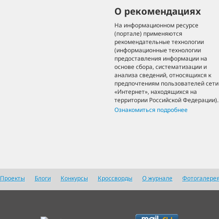
О рекомендациях
На информационном ресурсе
(портале) применяются
рекомендательные технологии
(информационные технологии
предоставления информации на
основе сбора, систематизации и
анализа сведений, относящихся к
предпочтениям пользователей сети
«Интернет», находящихся на
территории Российской Федерации).
Ознакомиться подробнее
Проекты
Блоги
Конкурсы
Кроссворды
О журнале
Фотогалере