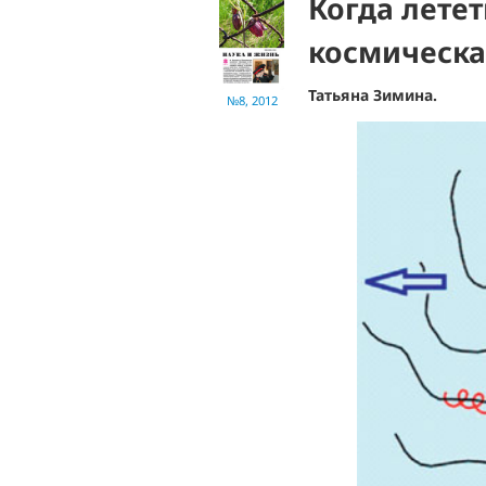
Когда летет
космическа
Татьяна Зимина.
№8, 2012