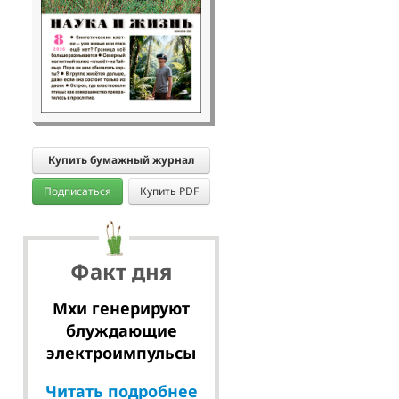
Купить бумажный журнал
Подписаться
Купить PDF
Факт дня
Мхи генерируют
блуждающие
электроимпульсы
Читать подробнее