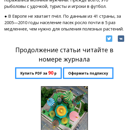
рыболовы с удочкой, туристы и игроки в футбол.
● В Европе не хватает пчёл. По данным из 41 страны, за
2005—2010 годы население пасек росло почти в 5 раз
медленнее, чем нужно для опыления полезных растений.
Продолжение статьи читайте в
номере журнала
90
Купить PDF за
р
Оформить подписку