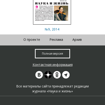
№9, 2014
О проекте
Реклама
Архив
Полная версия
Контактная информация
Все материалы сайта принадлежат редакции
журнала «Наука и жизнь»