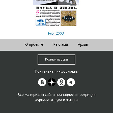
№5, 2003
О проекте
Реклама
Архив
Полная версия
Контактная информация
Все материалы сайта принадлежат редакции
журнала «Наука и жизнь»