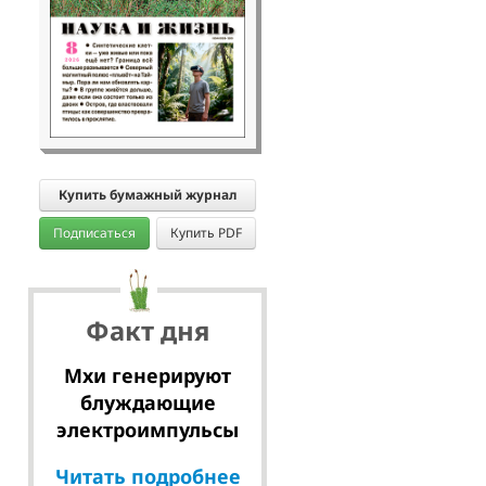
Купить бумажный журнал
Подписаться
Купить PDF
Факт дня
Мхи генерируют
блуждающие
электроимпульсы
Читать подробнее