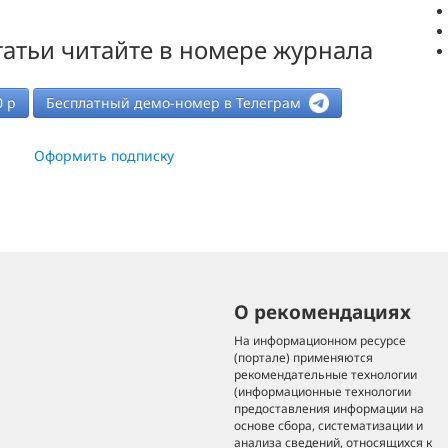
атьи читайте в номере журнала
0
р
Бесплатный демо-номер в Телеграм
Оформить подписку
О рекомендациях
На информационном ресурсе
(портале) применяются
рекомендательные технологии
(информационные технологии
предоставления информации на
основе сбора, систематизации и
анализа сведений, относящихся к