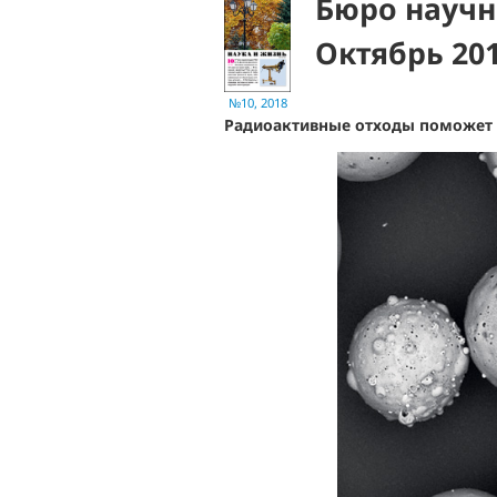
Бюро научн
Октябрь 20
№10, 2018
Радиоактивные отходы поможет 