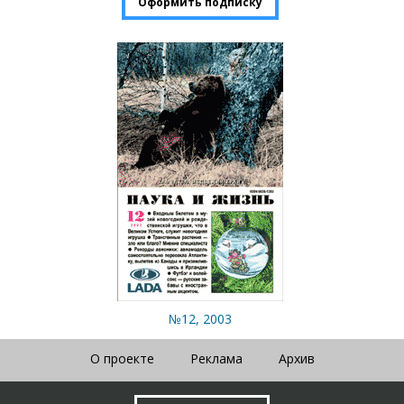
Оформить подписку
№12, 2003
О проекте
Реклама
Архив