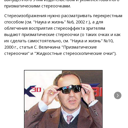
призматическими стереоочками.
Стереоизображения нужно рассматривать перекрестным
способом (см. "Наука и жизнь" №6, 2002 г.), а для
облегчения восприятия стереоэффекта зрителям
выдают призматические стереоочки (о таких очках и как
их сделать самостоятельно, см. "Наука и жизнь" №10,
2000 г., статья С. Величкина "Призматические
стереоочки" и "Жидкостные стереоскопические очки").