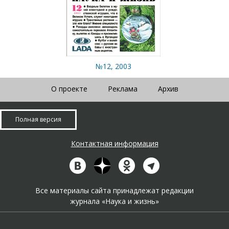
№12, 2003
О проекте
Реклама
Архив
Полная версия
Контактная информация
Все материалы сайта принадлежат редакции
журнала «Наука и жизнь»