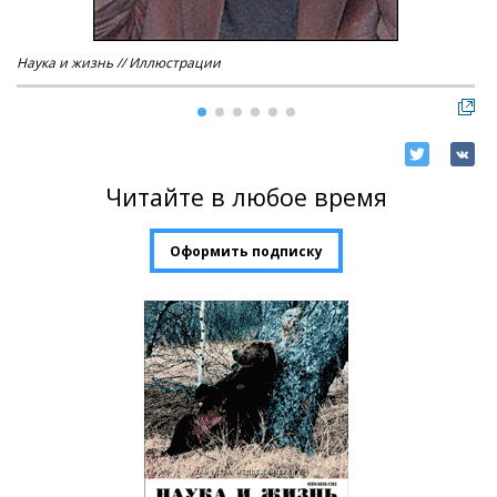
Наука и жизнь // Иллюстрации
Нау
Читайте в любое время
Оформить подписку