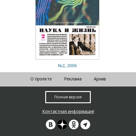
№2, 2006
О проекте
Реклама
Архив
Полная версия
Контактная информация