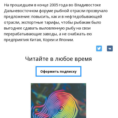
На прошедшем в конце 2005 года во Владивостоке
Дальневосточном форуме рыбной отрасли прозвучало
предложение: повысить, как и в нефтедобывающей
отрасли, экспортные тарифы, чтобы рыбакам было
выгоднее сдавать выловленную рыбу на свои
перерабатывающие заводы, а не снабжать ею
предприятия Китая, Кореи и Японии.
Читайте в любое время
Оформить подписку