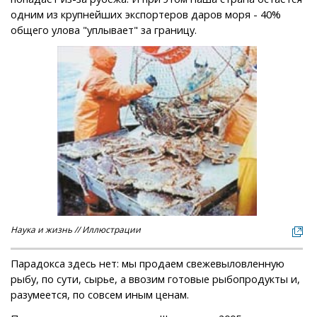
одним из крупнейших экспортеров даров моря - 40%
общего улова "уплывает" за границу.
Наука и жизнь // Иллюстрации
Парадокса здесь нет: мы продаем свежевыловленную
рыбу, по сути, сырье, а ввозим готовые рыбопродукты и,
разумеется, по совсем иным ценам.