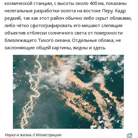
космической станции, с высоты около 400 км, показаны
нелегальные разработки золота на востоке Перу. Кадр
редкий, так как этот район обычно либо скрыт облаками,
либо чётко сфотографировать его мешают слепящие
объектив отблески солнечного света от поверхности
близлежащего Тихого океана. Отдельные облака, не
заслоняющие общей картины, видны и здесь.
Наука и жизнь // Иллюстрации