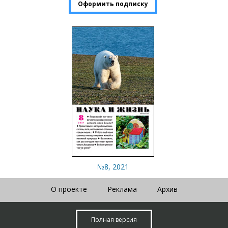
Оформить подписку
№8, 2021
О проекте
Реклама
Архив
Полная версия