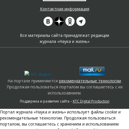
Контактная информация
Все материалы сайта принадлежат редакции
журнала «Наука и жизнь»
На портале применяются
рекомендательные технологии
.
Продолжая пользоваться порталом вы соглашаетесь с их
использоавнием.
Поддержка и развитие сайта –
KTC Digital Production
Портал журнала «Наука и жизнь» использует файлы cookie и
рекомендательные технологии. Продолжая пользоваться
порталом, вы соглашаетесь с хранением и использованием