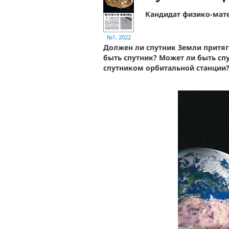
Кандидат физико-мат
№1, 2022
Должен ли спутник Земли притяг
быть спутник? Может ли быть сп
спутником орбитальной станции