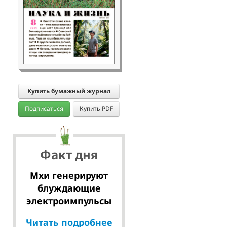
Купить бумажный журнал
Подписаться
Купить PDF
Факт дня
Мхи генерируют
блуждающие
электроимпульсы
Читать подробнее