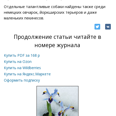
Отдельные талантливые собаки найдены также среди
немецких овчарок, йоркширских терьеров и даже
маленьких пекинесов.
Продолжение статьи читайте в
номере журнала
Купить PDF за
168
р
Купить на Ozon
Купить на Wildberries
Купить на Яндекс.Маркете
Оформить подписку