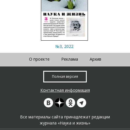
№3, 2022
О проекте
Реклама
Архив
Полная версия
Контактная информация
Все материалы сайта принадлежат редакции
журнала «Наука и жизнь»