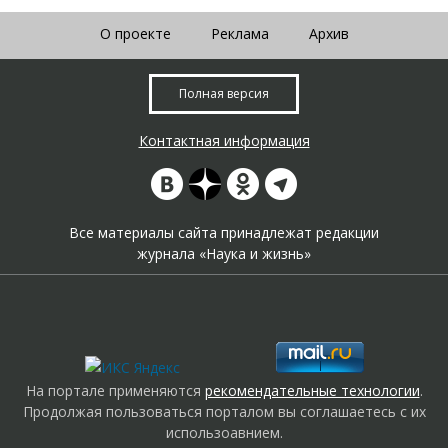
О проекте
Реклама
Архив
Полная версия
Контактная информация
Все материалы сайта принадлежат редакции
журнала «Наука и жизнь»
На портале применяются
рекомендательные технологии
.
Продолжая пользоваться порталом вы соглашаетесь с их
использоавнием.