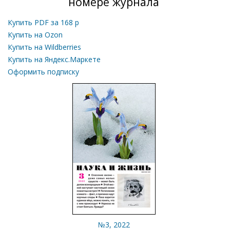
номере журнала
Купить PDF за
168
р
Купить на Ozon
Купить на Wildberries
Купить на Яндекс.Маркете
Оформить подписку
№3, 2022