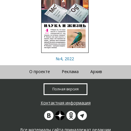
№4, 2022
О проекте
Реклама
Архив
Полная версия
Контактная информация
Все материалы сайта принадлежат редакции