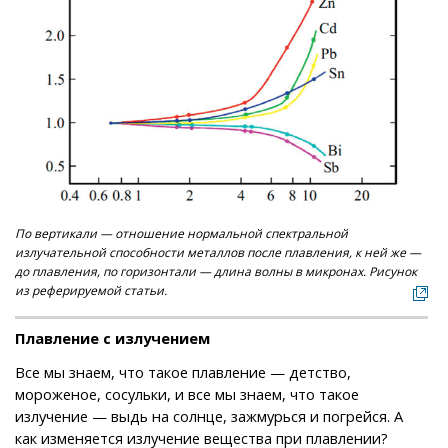
По вертикали — отношение нормальной спектральной
излучательной способности металлов после плавления, к ней же —
до плавления, по горизонтали — длина волны в микронах. Рисунок
из реферируемой статьи.
Плавление с излучением
Все мы знаем, что такое плавление — детство,
мороженое, сосульки, и все мы знаем, что такое
излучение — выдь на солнце, зажмурься и погрейся. А
как изменяется излучение вещества при плавлении?