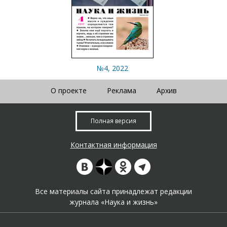
№4, 2022
О проекте
Реклама
Архив
Полная версия
Контактная информация
Все материалы сайта принадлежат редакции
журнала «Наука и жизнь»