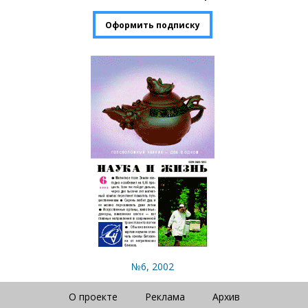
Оформить подписку
№6, 2002
О проекте
Реклама
Архив