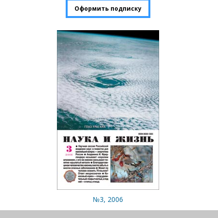
Оформить подписку
№3, 2006