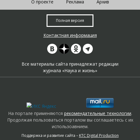
О проекте
Реклама
Архив
Полная версия
Контактная информация
Все материалы сайта принадлежат редакции
журнала «Наука и жизнь»
На портале применяются
рекомендательные технологии
.
Продолжая пользоваться порталом вы соглашаетесь с их
использоавнием.
Поддержка и развитие сайта –
KTC Digital Production