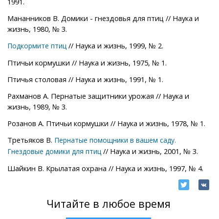
1991.
Мананников В. Домики - гнездовья для птиц // Наука и
жизнь, 1980, № 3.
// Наука и жизнь, 1999, № 2.
Подкормите птиц
Птичьи кормушки // Наука и жизнь, 1975, № 1.
Птичья столовая // Наука и жизнь, 1991, № 1.
Рахманов А. Пернатые защитники урожая // Наука и
жизнь, 1989, № 3.
Розанов А. Птичьи кормушки // Наука и жизнь, 1978, № 1.
Третьяков В.
Пернатые помощники в вашем саду.
// Наука и жизнь, 2001, № 3.
Гнездовые домики для птиц
Шайкин В. Крылатая охрана // Наука и жизнь, 1997, № 4.
Читайте в любое время