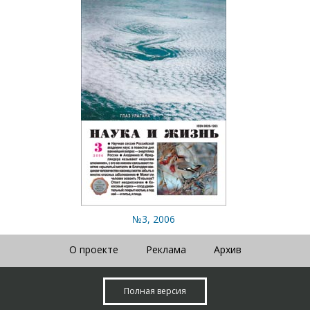
№3, 2006
О проекте
Реклама
Архив
Полная версия