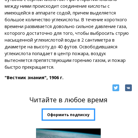
между ними происходит соединение кислоты с
имеющейся в аппарате содой, причем выделяется
большое количество углекислоты. В течение короткого
времени развивается довольно сильное давление газа,
которого достаточно для того, чтобы выбросить струю
насыщенной углекислотой воды в 2 сантиметра в
диаметре на высоту до 40 футов. Освободившаяся
углекислота попадает в центр пожара, воздух
вытесняется препятствующим горению газом, и пожар
быстро прекращается.
"Вестник знания", 1906 г.
Читайте в любое время
Оформить подписку