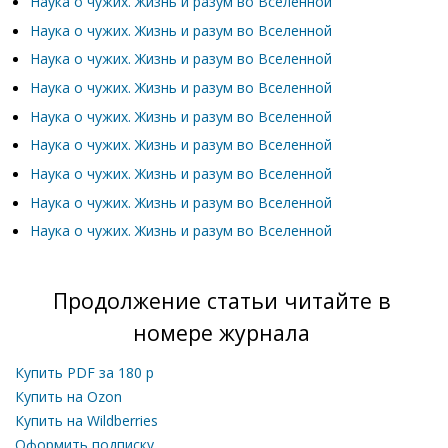
Наука о чужих. Жизнь и разум во Вселенной
Наука о чужих. Жизнь и разум во Вселенной
Наука о чужих. Жизнь и разум во Вселенной
Наука о чужих. Жизнь и разум во Вселенной
Наука о чужих. Жизнь и разум во Вселенной
Наука о чужих. Жизнь и разум во Вселенной
Наука о чужих. Жизнь и разум во Вселенной
Наука о чужих. Жизнь и разум во Вселенной
Наука о чужих. Жизнь и разум во Вселенной
Продолжение статьи читайте в
номере журнала
Купить PDF за
180
р
Купить на Ozon
Купить на Wildberries
Оформить подписку