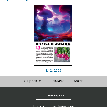
№12, 2023
О проекте
Реклама
Архив
Полная версия
Контактная информация