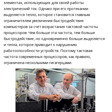
элементах, использующих для своей работы
электрический ток. Однако при его протекании
выделяется тепло, которое становится главным
ограничителем увеличения быстродействия
компьютеров за счёт возрастания тактовой частоты
процессоров. Чем больше эта частота, тем больше
быстродействие, но одновременно больше выделяется
и тепла, которое приводит к нарушению
работоспособности устройств. Поэтому тактовая
частота современных процессоров, как правило,
ограничена несколькими гигагерцами.