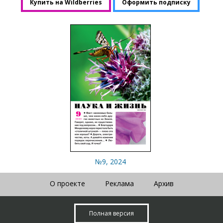
Купить на Wildberries
Оформить подписку
№9, 2024
О проекте
Реклама
Архив
Полная версия