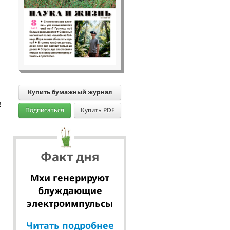
Купить бумажный журнал
!
Подписаться
Купить PDF
Факт дня
Мхи генерируют
блуждающие
электроимпульсы
Читать подробнее