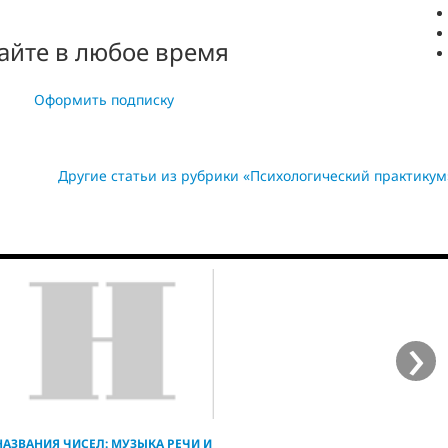
айте в любое время
Оформить подписку
Другие статьи из рубрики «Психологический практикум
›
НАЗВАНИЯ ЧИСЕЛ: МУЗЫКА РЕЧИ И