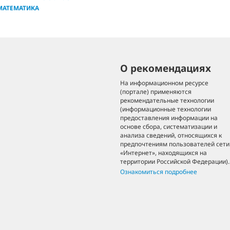
МАТЕМАТИКА
О рекомендациях
На информационном ресурсе
(портале) применяются
рекомендательные технологии
(информационные технологии
предоставления информации на
основе сбора, систематизации и
анализа сведений, относящихся к
предпочтениям пользователей сети
«Интернет», находящихся на
территории Российской Федерации).
Ознакомиться подробнее