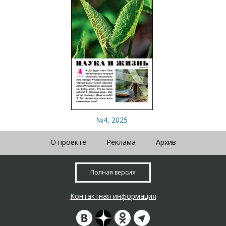
№4, 2025
О проекте
Реклама
Архив
Полная версия
Контактная информация