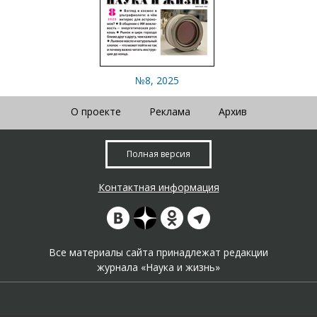
№8, 2025
О проекте
Реклама
Архив
Полная версия
Контактная информация
Все материалы сайта принадлежат редакции
журнала «Наука и жизнь»