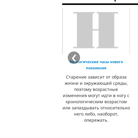
‹
Биологические часы нового
поколения
Старение зависит от образа
жизни и окружающей среды,
поэтому возрастные
изменения могут идти в ногу с
хронологическим возрастом
или запаздывать относительно
него либо, наоборот,
опережать.