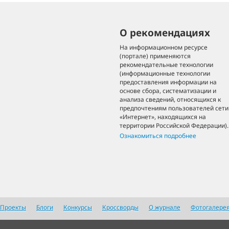
О рекомендациях
На информационном ресурсе
(портале) применяются
рекомендательные технологии
(информационные технологии
предоставления информации на
основе сбора, систематизации и
анализа сведений, относящихся к
предпочтениям пользователей сети
«Интернет», находящихся на
территории Российской Федерации).
Ознакомиться подробнее
Проекты
Блоги
Конкурсы
Кроссворды
О журнале
Фотогалере