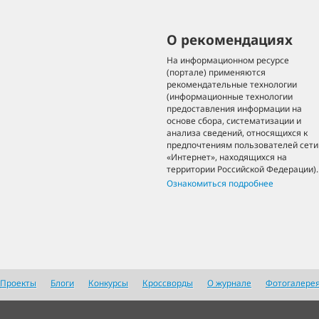
О рекомендациях
На информационном ресурсе
(портале) применяются
рекомендательные технологии
(информационные технологии
предоставления информации на
основе сбора, систематизации и
анализа сведений, относящихся к
предпочтениям пользователей сети
«Интернет», находящихся на
территории Российской Федерации).
Ознакомиться подробнее
Проекты
Блоги
Конкурсы
Кроссворды
О журнале
Фотогалере