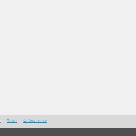
я
Поиск
Файлы cookie