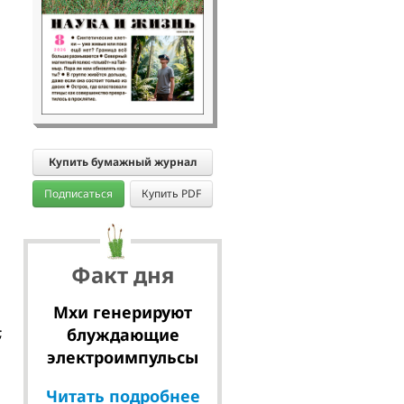
Купить бумажный журнал
Подписаться
Купить PDF
Факт дня
Мхи генерируют
блуждающие
;
электроимпульсы
Читать подробнее