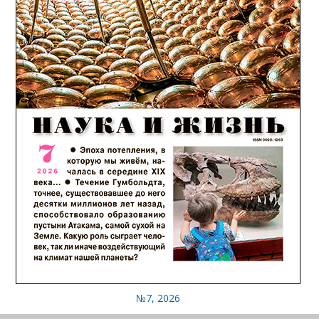
№7, 2026