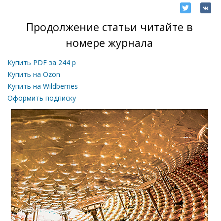
Продолжение статьи читайте в
номере журнала
Купить PDF за
244
р
Купить на Ozon
Купить на Wildberries
Оформить подписку