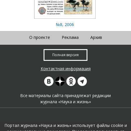
№8, 2006
О проекте
Реклама
Архив
Полная версия
Контактная информация
Все материалы сайта принадлежат редакции
журнала «Наука и жизнь»
Портал журнала «Наука и жизнь» использует файлы cookie и