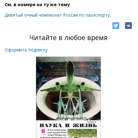
См. в номере на ту же тему
Девятый очный чемпионат России по пазлспорту.
Читайте в любое время
Оформить подписку