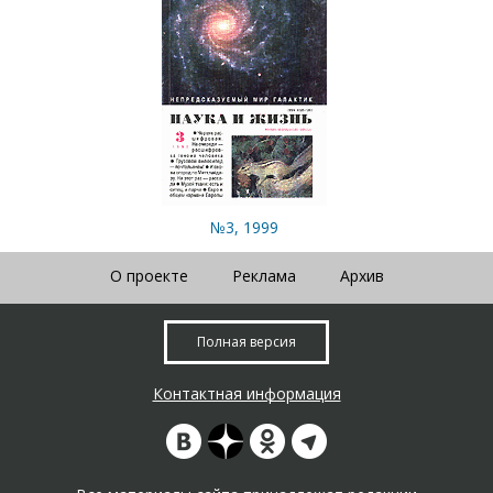
№3, 1999
О проекте
Реклама
Архив
Полная версия
Контактная информация