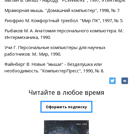
Мраморная мышь. "Домашний компьютер", 1998, № 7.
Риофрио М. Комфортный трекбол. "Мир ПК", 1997, № 5.
Рыбаков М. А. Анатомия персонального компьютера. М.:
Интермеханика, 1990.
Учи Г. Персональные компьютеры для научных
работников. М.: Мир, 1990.
Файнберг В. Новые "мыши" - безделушка или
необходимость. "КомпьютерПресс", 1990, № 8.
Читайте в любое время
Оформить подписку