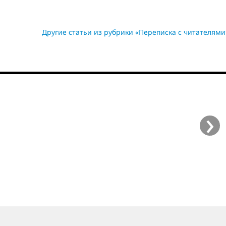
Другие статьи из рубрики «Переписка с читателями
›