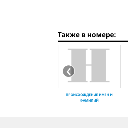
Также в номере:
‹
ПРОИСХОЖДЕНИЕ ИМЕН И
ФАМИЛИЙ