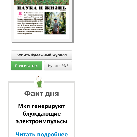
Купить бумажный журнал
Подписаться
Купить PDF
Факт дня
Мхи генерируют
блуждающие
электроимпульсы
Читать подробнее