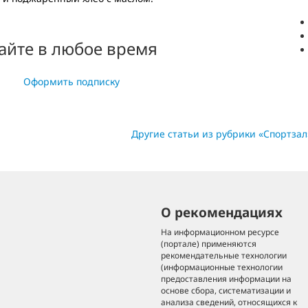
айте в любое время
Оформить подписку
Другие статьи из рубрики «Спортзал
О рекомендациях
На информационном ресурсе
(портале) применяются
рекомендательные технологии
(информационные технологии
предоставления информации на
основе сбора, систематизации и
анализа сведений, относящихся к