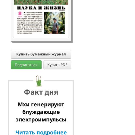
Купить бумажный журнал
Подписаться
Купить PDF
Факт дня
Мхи генерируют
блуждающие
электроимпульсы
Читать подробнее