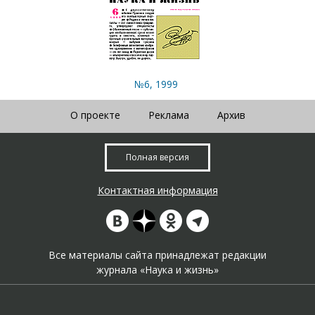
№6, 1999
О проекте
Реклама
Архив
Полная версия
Контактная информация
Все материалы сайта принадлежат редакции
журнала «Наука и жизнь»