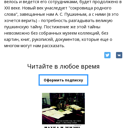
велось и ведется его сотрудниками, будет продолжено в
XXI веке. Новый век унаследует "сокровища родного
слова", завещанные нам А. С. Пушкиным, а с ними (в это
хочется верить) - потребность разгадывать великую
пушкинскую тайну. Постижение же этой тайны
невозможно без собранных музеем коллекций, без
картин, книг, рукописей, документов, которые еще о
многом могут нам рассказать.
Читайте в любое время
Оформить подписку