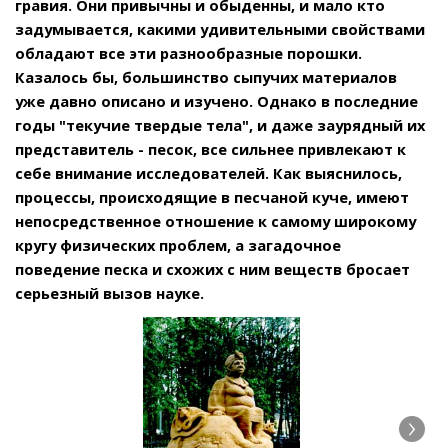
гравия. Они привычны и обыденны, и мало кто
задумывается, какими удивительными свойствами
обладают все эти разнообразные порошки.
Казалось бы, большинство сыпучих материалов
уже давно описано и изучено. Однако в последние
годы "текучие твердые тела", и даже заурядный их
представитель - песок, все сильнее привлекают к
себе внимание исследователей. Как выяснилось,
процессы, происходящие в песчаной куче, имеют
непосредственное отношение к самому широкому
кругу физических проблем, а загадочное
поведение песка и схожих с ним веществ бросает
серьезный вызов науке.