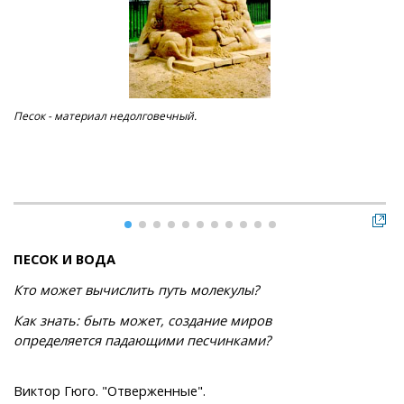
Песок - материал недолговечный.
Нау
ПЕСОК И ВОДА
Кто может вычислить путь молекулы?
Как знать: быть может, создание миров
определяется падающими песчинками?
Виктор Гюго. "Отверженные".