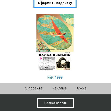
Оформить подписку
№9, 1999
О проекте
Реклама
Архив
Полная версия