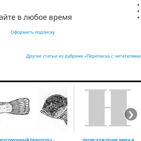
айте в любое время
Оформить подписку
Другие статьи из рубрики «Переписка с читателями
›
НЕУГОМОННЫЙ ПРИШЕЛЕЦ -
ПРОИСХОЖДЕНИЕ ИМЕН И