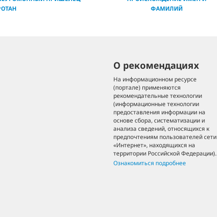
РОТАН
ФАМИЛИЙ
О рекомендациях
На информационном ресурсе
(портале) применяются
рекомендательные технологии
(информационные технологии
предоставления информации на
основе сбора, систематизации и
анализа сведений, относящихся к
предпочтениям пользователей сети
«Интернет», находящихся на
территории Российской Федерации).
Ознакомиться подробнее