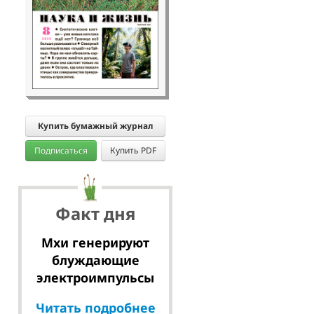
Купить бумажный журнал
Подписаться
Купить PDF
Факт дня
Мхи генерируют
блуждающие
электроимпульсы
Читать подробнее