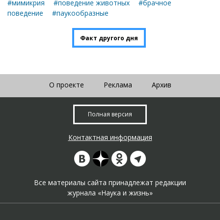
#мимикрия
#поведение животных
#брачное
поведение
#паукообразные
Факт другого дня
О проекте
Реклама
Архив
Полная версия
Контактная информация
Все материалы сайта принадлежат редакции
журнала «Наука и жизнь»