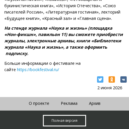
букинистическая книга», «История Отечества», «Союз
писателей России», «Литературная гостиная», лекторий
«Будущее книги», «Красный зал» и «Главная сцена».
На стенде журнала «Наука и жизнь» (площадка
«Нон-фикшн», павильон 11) вы сможете приобрести
журналы, электронные архивы, книги «Библиотеки
журнала «Наука и жизнь», а также оформить
подписку.
Больше информации о фестивале на
сайте
https://bookfestival.ru/
2 июня 2026
О проекте
Реклама
Архив
Полная версия