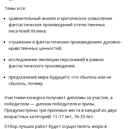
Темы эссе:
сравнительный анализ и критическое осмысление
фантастических произведений отечественных
писателей XX века;
отражение в фантастических произведениях духовно-
нравственных ценностей;
исследование эволюции персонажей в рамках
фантастического произведения;
предсказания мира будущего: что сбылось или не
сбылось, почему.
Участники конкурса получают дипломы за участие, а
победители — диплом победителя и призы.
Предусмотрены три призовых места в каждой из двух
возрастных категорий: 11-17 лет, 18-35 лет.
Отбор лучших работ будет осуществлять жюри в