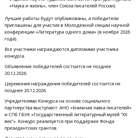
«Наука и жизнь», член Союза писателей России).
Лучшие работы будут опубликованы, а победители
приглашены для участия в Молодёжной секции научной
конференции «Литература одного дома» (в ноябре 2026
года).
Все участники награждаются дипломами участника
конкурса.
Объявление победителей состоится не позднее
20.12.2026.
Церемония награждения победителей состоится не
позднее 20.12.2026.
Учредителями Конкурса на основе социального
партнерства выступают: АНО «Книжная лавка писателей»
и СПб ГБУК «Государственный литературный музей “ХХ
век”». Конкурс реализуется при поддержке Фонда
президентских грантов.