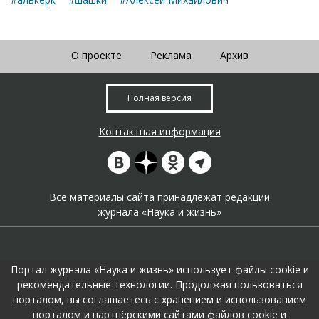
О проекте
Реклама
Архив
Полная версия
Контактная информация
Все материалы сайта принадлежат редакции
журнала «Наука и жизнь»
Портал журнала «Наука и жизнь» использует файлы cookie и
рекомендательные технологии. Продолжая пользоваться
порталом, вы соглашаетесь с хранением и использованием
На портале применяются
рекомендательные технологии
.
порталом и партнёрскими сайтами файлов cookie и