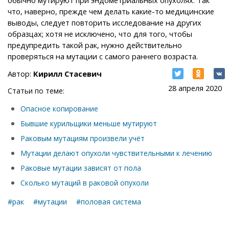
что, наверно, прежде чем делать какие-то медицинские
выводы, следует повторить исследование на других
образцах; хотя не исключено, что для того, чтобы
предупредить такой рак, нужно действительно
проверяться на мутации с самого раннего возраста.
Автор:
Кирилл Стасевич
28 апреля 2020
Статьи по теме:
Опасное копирование
Бывшие курильщики меньше мутируют
Раковым мутациям произвели учёт
Мутации делают опухоли чувствительными к лечению
Раковые мутации зависят от пола
Сколько мутаций в раковой опухоли
#рак
#мутации
#половая система