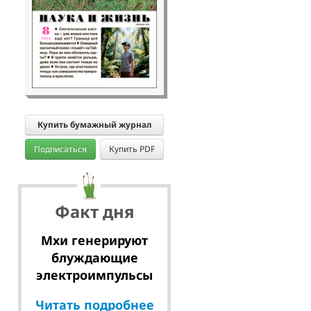
Купить бумажный журнал
Подписаться
Купить PDF
Факт дня
Мхи генерируют
блуждающие
электроимпульсы
Читать подробнее