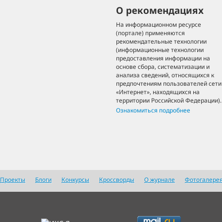
О рекомендациях
На информационном ресурсе
(портале) применяются
рекомендательные технологии
(информационные технологии
предоставления информации на
основе сбора, систематизации и
анализа сведений, относящихся к
предпочтениям пользователей сети
«Интернет», находящихся на
территории Российской Федерации).
Ознакомиться подробнее
Проекты
Блоги
Конкурсы
Кроссворды
О журнале
Фотогалере