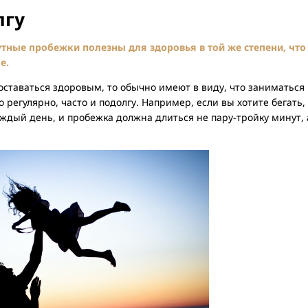
лгу
тные пробежки полезны для здоровья в той же степени, что
е.
 оставаться здоровым, то обычно имеют в виду, что заниматься
егулярно, часто и подолгу. Например, если вы хотите бегать,
ждый день, и пробежка должна длиться не пару-тройку минут, 