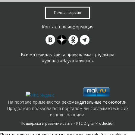
Полная версия
Контактная информация
Все материалы сайта принадлежат редакции
журнала «Наука и жизнь»
На портале применяются
рекомендательные технологии
.
Продолжая пользоваться порталом вы соглашаетесь с их
использоавнием.
Поддержка и развитие сайта –
KTC Digital Production
Портал журнала «Наука и жизнь» использует файлы cookie и