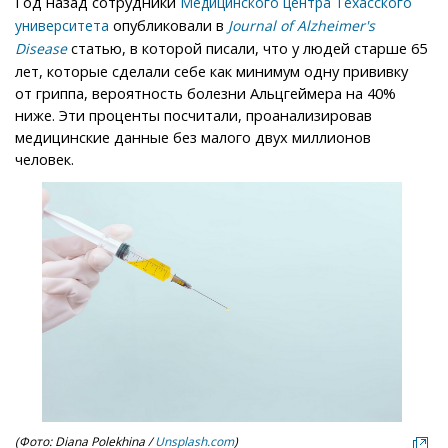
Год назад сотрудники
Медицинского центра Техасского
опубликовали в
университета
Journal of Alzheimer's
статью, в которой писали, что у людей старше 65
Disease
лет, которые сделали себе как минимум одну прививку
от гриппа, вероятность болезни Альцгеймера на 40%
ниже. Эти проценты посчитали, проанализировав
медицинские данные без малого двух миллионов
человек.
(Фото: Diana Polekhina /
Unsplash.com
)