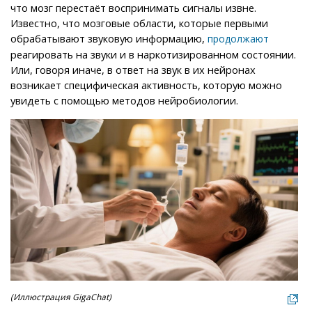
что мозг перестаёт воспринимать сигналы извне.
Известно, что мозговые области, которые первыми
обрабатывают звуковую информацию,
продолжают
реагировать на звуки и в наркотизированном состоянии.
Или, говоря иначе, в ответ на звук в их нейронах
возникает специфическая активность, которую можно
увидеть с помощью методов нейробиологии.
(Иллюстрация GigaChat)