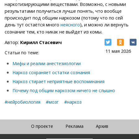
наркотизирующими веществами. Возможно, с новыми
результатами получиться лучше понять, что вообще
происходит под общим наркозом (потому что по сей
день тут остаётся много
), и можно ли вернуть
неясного
сознание тем, кто никак не выйдет из комы.
Автор:
Кирилл Стасевич
11 мая 2026
Статьи по теме:
Мифы и реалии анестезиологии
Наркоз сохраняет остатки сознания
Наркоз стирает неприятные воспоминания
Почему под общим наркозом ничего не слышно
#нейробиология
#мозг
#наркоз
О проекте
Реклама
Архив