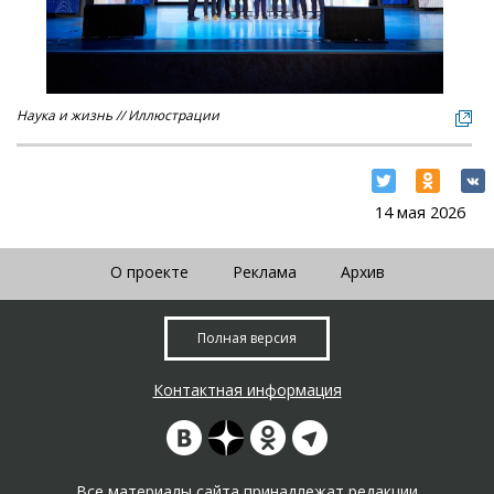
Наука и жизнь // Иллюстрации
14 мая 2026
О проекте
Реклама
Архив
Полная версия
Контактная информация
Все материалы сайта принадлежат редакции