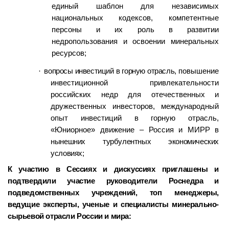
единый шаблон для независимых
национальных кодексов, компетентные
персоны и их роль в развитии
недропользования и освоении минеральных
ресурсов;
·
вопросы инвестиций в горную отрасль,
повышение
инвестиционной привлекательности
российских недр для отечественных и
дружественных инвесторов, международный
опыт инвестиций в горную отрасль,
«Юниорное» движение – Россия и МИРР
в
нынешних турбулентных экономических
условиях;
К участию в Сессиях и дискуссиях приглашены и
подтвердили участие руководители Роснедра и
подведомственных учреждений, топ менеджеры,
ведущие эксперты, ученые и специалисты минерально-
сырьевой отрасли России и мира: