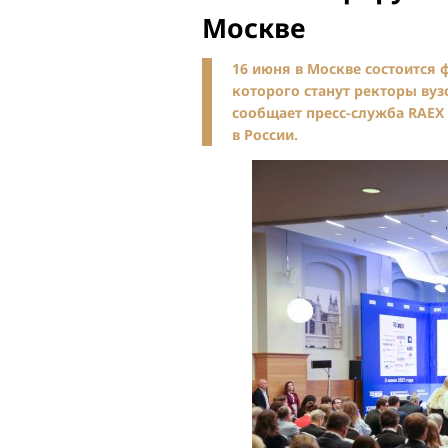
Москве
16 июня в Москве состоится
которого станут ректоры вуз
сообщает пресс-служба RAEX
в России.