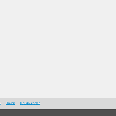
я
Поиск
Файлы cookie