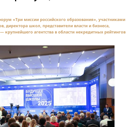
 форум «Три миссии российского образования», участниками
ов, директора школ, представители власти и бизнеса,
 — крупнейшего агентства в области некредитных рейтингов