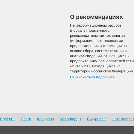
О рекомендациях
На информационном ресурсе
(портале) применяются
рекомендательные технологии
(информационные технологии
предоставления информации на
основе сбора, систематизации и
анализа сведений, относящихся к
предпочтениям пользователей сети
«Интернет», находящихся на
территории Российской Федерации).
Ознакомиться подробнее
Проекты
Блоги
Конкурсы
Кроссворды
О журнале
Фотогалере