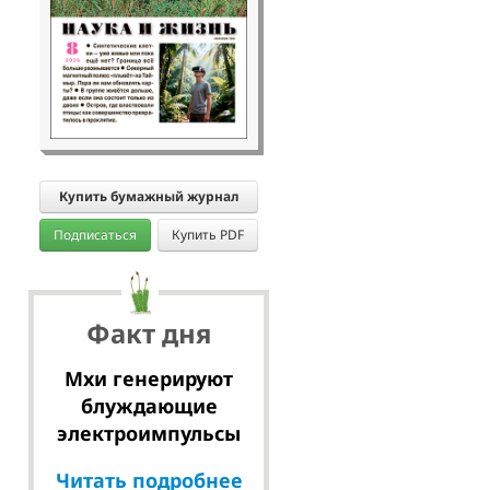
Купить бумажный журнал
Подписаться
Купить PDF
Факт дня
Мхи генерируют
блуждающие
электроимпульсы
Читать подробнее