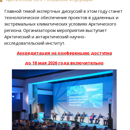
Главной темой экспертных дискуссий в этом году станет
технологическое обеспечение проектов в удаленных и
экстремальных климатических условиях Арктического
региона. Организатором мероприятия выступает
Арктический и антарктический научно-
исследовательский институт.
Аккредитация на конференцию доступна
до 18 мая 2026 года включительно