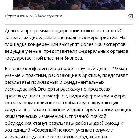
Наука и жизнь // Иллюстрации
Деловая программа конференции включает около 20
панельных дискуссий и специальных мероприятий. На
площадке конференции выступят более 100 экспертов –
ведущие ученые, представители федеральных органов
государственной власти и бизнеса.
Впервые конференцию откроет научный день – 19 мая
ученые и практики, работающие в Арктике, представят
результаты прикладных и фундаментальных
исследований. Эксперты расскажут о процессах,
происходящих в атмосфере, гидросфере и криосфере,
оказывающих влияние на глобальную окружающую
среду и выступают важным индикатором происходящих
климатических изменений. Отправной точкой
обсуждения станут результаты работы дрейфующих
экспедиций «Северный полюс», ученые получили
уникальные данные о состоянии вод, льдов и