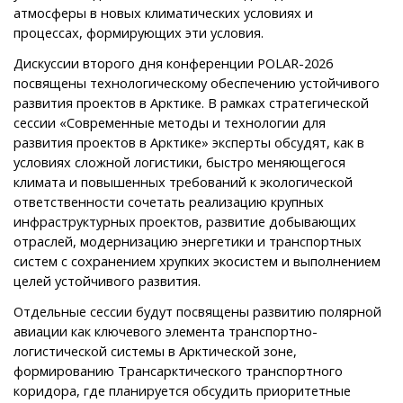
атмосферы в новых климатических условиях и
процессах, формирующих эти условия.
Дискуссии второго дня конференции POLAR-2026
посвящены технологическому обеспечению устойчивого
развития проектов в Арктике. В рамках стратегической
сессии «Современные методы и технологии для
развития проектов в Арктике» эксперты обсудят, как в
условиях сложной логистики, быстро меняющегося
климата и повышенных требований к экологической
ответственности сочетать реализацию крупных
инфраструктурных проектов, развитие добывающих
отраслей, модернизацию энергетики и транспортных
систем с сохранением хрупких экосистем и выполнением
целей устойчивого развития.
Отдельные сессии будут посвящены развитию полярной
авиации как ключевого элемента транспортно-
логистической системы в Арктической зоне,
формированию Трансарктического транспортного
коридора, где планируется обсудить приоритетные